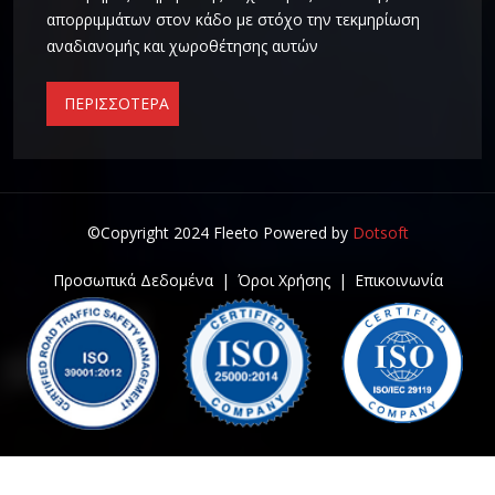
απορριμμάτων στον κάδο με στόχο την τεκμηρίωση
αναδιανομής και χωροθέτησης αυτών
ΠΕΡΙΣΣΟΤΕΡΑ
©Copyright 2024 Fleeto Powered by
Dotsoft
Προσωπικά Δεδομένα
|
Όροι Χρήσης
|
Επικοινωνία