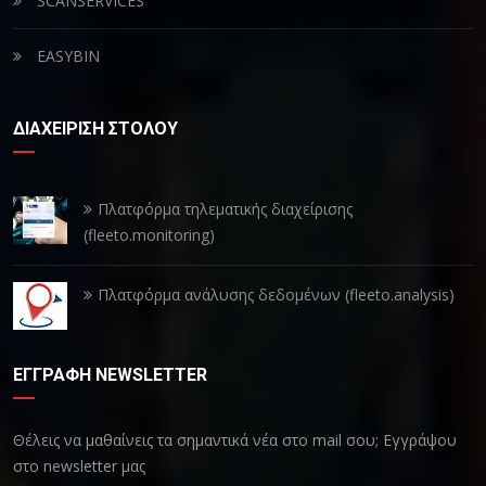
SCANSERVICES
EASYBIN
ΔΙΑΧΕΙΡΙΣΗ ΣΤΟΛΟΥ
Πλατφόρμα τηλεματικής διαχείρισης
(fleeto.monitoring)
Πλατφόρμα ανάλυσης δεδομένων (fleeto.analysis)
ΕΓΓΡΑΦΗ NEWSLETTER
Θέλεις να μαθαίνεις τα σημαντικά νέα στο mail σου; Εγγράψου
στο newsletter μας