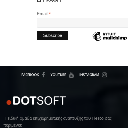
ΕΓΓΡΑΦΗ
*
Email
FACEBOOK
YOUTUBE
INSTAGRAM
Η ειδική ομάδα επιχειρηματικής ανάπτυξης του Fleeto σας
περιμένει: