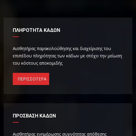
ΠΛΗΡOΤΗΤΑ ΚΑΔΩΝ
Αισθητήρας παρακολούθησης και διαχείρισης του
επιπέδου πληρότητας των κάδων με στόχο την μείωση
του κόστους αποκομιδής
ΠΕΡΙΣΣΟΤΕΡΑ
ΠΡΟΣΒΑΣΗ ΚΑΔΩΝ
Αισθητήρας ενημέρωσης συχνότητας απόθεσης