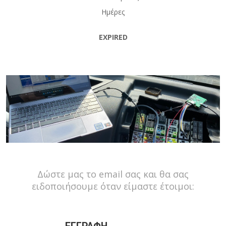
Ημέρες
EXPIRED
Δώστε μας το email σας και θα σας
ειδοποιήσουμε όταν είμαστε έτοιμοι: