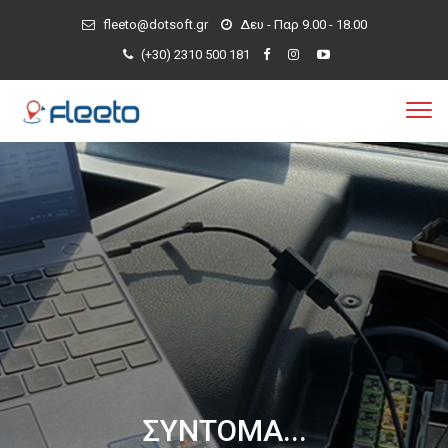
fleeto@dotsoft.gr
Δευ - Παρ 9.00 - 18.00
(+30) 2310 500 181
ΣΥΝΤΟΜΑ...